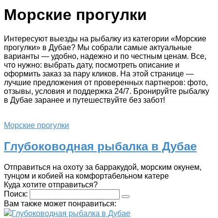
Морские прогулки
Интересуют выезды на рыбалку из категории «Морские
прогулки» в Дубае? Мы собрали самые актуальные
варианты — удобно, надежно и по честным ценам. Все,
что нужно: выбрать дату, посмотреть описание и
оформить заказ за пару кликов. На этой странице —
лучшие предложения от проверенных партнеров: фото,
отзывы, условия и поддержка 24/7. Бронируйте рыбалку
в Дубае заранее и путешествуйте без забот!
Морские прогулки
Глубоководная рыбалка в Дубае
Отправиться на охоту за барракудой, морским окунем,
тунцом и кобией на комфортабельном катере
Куда хотите отправиться?
Поиск:
Вам также может понравиться:
Глубоководная рыбалка в Дубае