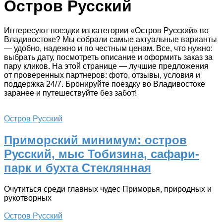
Остров Русский
Интересуют поездки из категории «Остров Русский» во
Владивостоке? Мы собрали самые актуальные варианты
— удобно, надежно и по честным ценам. Все, что нужно:
выбрать дату, посмотреть описание и оформить заказ за
пару кликов. На этой странице — лучшие предложения
от проверенных партнеров: фото, отзывы, условия и
поддержка 24/7. Бронируйте поездку во Владивостоке
заранее и путешествуйте без забот!
Остров Русский
Приморский минимум: остров
Русский, мыс Тобизина, сафари-
парк и бухта Стеклянная
Очутиться среди главных чудес Приморья, природных и
рукотворных
Остров Русский