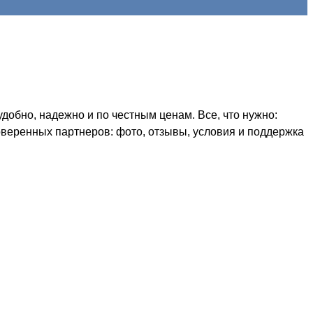
обно, надежно и по честным ценам. Все, что нужно:
оверенных партнеров: фото, отзывы, условия и поддержка