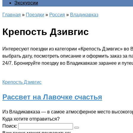
Экскурсии
Главная
»
Поездки
»
Россия
»
Владикавказ
Крепость Дзивгис
Интересуют поездки из категории «Крепость Дзивгис» во 
выбрать дату, посмотреть описание и оформить заказ за 
24/7. Бронируйте поездку во Владикавказе заранее и путе
Крепость Дзивгис
Рассвет на Лавочке счастья
Из Владикавказа — в самое атмосферное место высокого
Куда хотите отправиться?
Поиск: