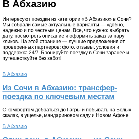
В Абхазию
Интересуют поездки из категории «В Абхазию» в Сочи?
Мы собрали самые актуальные варианты — удобно,
надежно и по честным ценам. Все, что нужно: выбрать
дату, посмотреть описание и оформить заказ за пару
кликов. На этой странице — лучшие предложения от
проверенных партнеров: фото, отзывы, условия и
поддержка 24/7. Бронируйте поездку в Сочи заранее и
путешествуйте без забот!
В Абхазию
Из Сочи в Абхазию: трансфер-
поездка по ключевым местам
С комфортом добраться до Гагры и побывать на Белых
скалах, в ущелье, мандариновом саду и Новом Афоне
В Абхазию