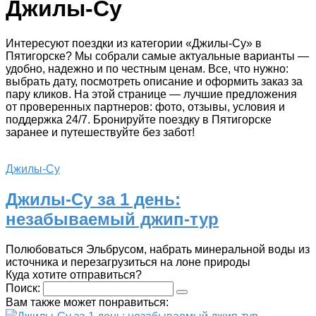
Джилы-Су
Интересуют поездки из категории «Джилы-Су» в
Пятигорске? Мы собрали самые актуальные варианты —
удобно, надежно и по честным ценам. Все, что нужно:
выбрать дату, посмотреть описание и оформить заказ за
пару кликов. На этой странице — лучшие предложения
от проверенных партнеров: фото, отзывы, условия и
поддержка 24/7. Бронируйте поездку в Пятигорске
заранее и путешествуйте без забот!
Джилы-Су
Джилы-Су за 1 день:
незабываемый джип-тур
Полюбоваться Эльбрусом, набрать минеральной воды из
источника и перезагрузиться на лоне природы
Куда хотите отправиться?
Поиск:
Вам также может понравиться: