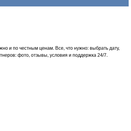
о и по честным ценам. Все, что нужно: выбрать дату,
неров: фото, отзывы, условия и поддержка 24/7.