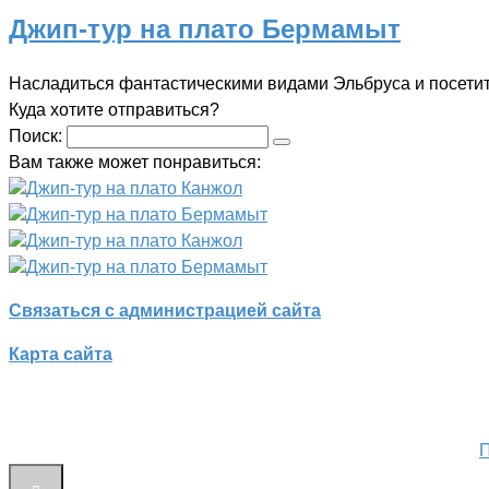
Джип-тур на плато Бермамыт
Насладиться фантастическими видами Эльбруса и посетит
Куда хотите отправиться?
Поиск:
Вам также может понравиться:
Джип-тур на плато Канжол
Джип-тур на плато Бермамыт
Джип-тур на плато Канжол
Джип-тур на плато Бермамыт
Связаться с администрацией сайта
Карта сайта
П