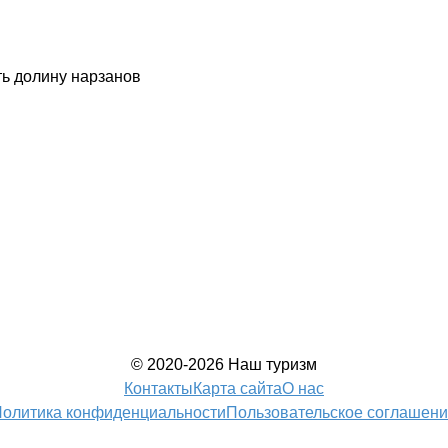
ь долину нарзанов
© 2020-2026 Наш туризм
Контакты
Карта сайта
О нас
олитика конфиденциальности
Пользовательское соглашен