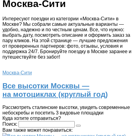
Москва-Сити
Интересуют поездки из категории «Москва-Сити» в
Москве? Мы собрали самые актуальные варианты —
удобно, надежно и по честным ценам. Все, что нужно:
выбрать дату, посмотреть описание и оформить заказ за
пару кликов. На этой странице — лучшие предложения
от проверенных партнеров: фото, отзывы, условия и
поддержка 24/7. Бронируйте поездку в Москве заранее и
путешествуйте без забот!
Москва-Сити
Все высотки Москвы —
на мотоциклах (круглый год)
Рассмотреть сталинские высотки, увидеть современные
небоскребы и посетить 3 видовые площадки
Куда хотите отправиться?
Поиск:
Вам также может понравиться: