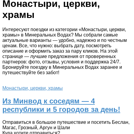
Монастыри, церкви,
храмы
Интересуют поездки из категории «Монастыри, церкви,
храмы» в Минеральных Водах? Мы собрали самые
актуальные варианты — удобно, надежно и по честным
ценам. Все, что нужно: выбрать дату, посмотреть
описание и оформить заказ за пару кликов. На этой
странице — лучшие предложения от проверенных
партнеров: фото, отзывы, условия и поддержка 24/7.
Бронируйте поездку в Минеральных Водах заранее и
путешествуйте без забот!
Монастыри, церкви, храмы
Из Минвод к соседям — 4
республики и 5 городов за день!
Отправиться в большое путешествие и посетить Беслан,
Магас, Грозный, Аргун и Шали
Куда хотите отправиться?