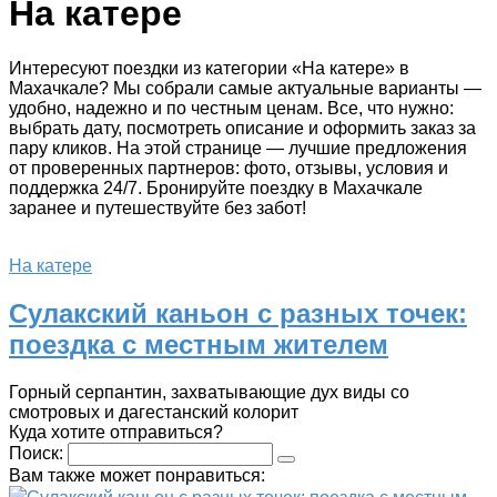
На катере
Интересуют поездки из категории «На катере» в
Махачкале? Мы собрали самые актуальные варианты —
удобно, надежно и по честным ценам. Все, что нужно:
выбрать дату, посмотреть описание и оформить заказ за
пару кликов. На этой странице — лучшие предложения
от проверенных партнеров: фото, отзывы, условия и
поддержка 24/7. Бронируйте поездку в Махачкале
заранее и путешествуйте без забот!
На катере
Сулакский каньон с разных точек:
поездка с местным жителем
Горный серпантин, захватывающие дух виды со
смотровых и дагестанский колорит
Куда хотите отправиться?
Поиск:
Вам также может понравиться: