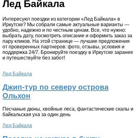
Лед Байкала
Интересуют поездки из категории «Лед Байкала» в
Иркутске? Мы собрали самые актуальные варианты —
удобно, надежно и по честным ценам. Все, что нужно:
выбрать дату, посмотреть описание и оформить заказ за
пару кликов. На этой странице — лучшие предложения
от проверенных партнеров: фото, отзывы, условия и
поддержка 24/7. Бронируйте поездку в Иркутске заранее
и путешествуйте без забот!
Лед Байкала
Джип-тур по северу острова
Ольхон
Песчаные дюны, хвойные леса, фантастические скалы и
байкальская уха за один день
Лед Байкала