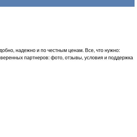
обно, надежно и по честным ценам. Все, что нужно:
оверенных партнеров: фото, отзывы, условия и поддержка