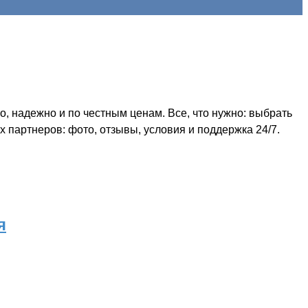
, надежно и по честным ценам. Все, что нужно: выбрать
 партнеров: фото, отзывы, условия и поддержка 24/7.
я