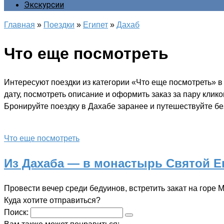
Экскурсии
Главная
»
Поездки
»
Египет
»
Дахаб
Что еще посмотреть
Интересуют поездки из категории «Что еще посмотреть» 
дату, посмотреть описание и оформить заказ за пару клик
Бронируйте поездку в Дахабе заранее и путешествуйте без
Что еще посмотреть
Из Дахаба — в монастырь Святой Е
Провести вечер среди бедуинов, встретить закат на горе
Куда хотите отправиться?
Поиск: