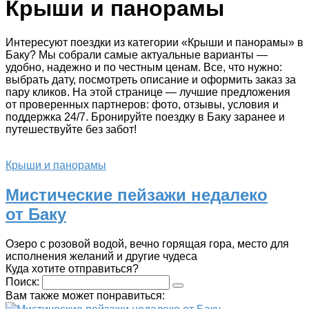
Крыши и панорамы
Интересуют поездки из категории «Крыши и панорамы» в
Баку? Мы собрали самые актуальные варианты —
удобно, надежно и по честным ценам. Все, что нужно:
выбрать дату, посмотреть описание и оформить заказ за
пару кликов. На этой странице — лучшие предложения
от проверенных партнеров: фото, отзывы, условия и
поддержка 24/7. Бронируйте поездку в Баку заранее и
путешествуйте без забот!
Крыши и панорамы
Мистические пейзажи недалеко
от Баку
Озеро с розовой водой, вечно горящая гора, место для
исполнения желаний и другие чудеса
Куда хотите отправиться?
Поиск:
Вам также может понравиться: