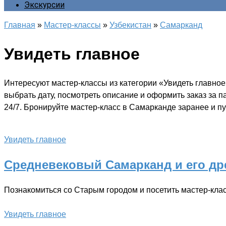
Экскурсии
Главная
»
Мастер-классы
»
Узбекистан
»
Самарканд
Увидеть главное
Интересуют мастер-классы из категории «Увидеть главно
выбрать дату, посмотреть описание и оформить заказ за 
24/7. Бронируйте мастер-класс в Самарканде заранее и пу
Увидеть главное
Средневековый Самарканд и его др
Познакомиться со Старым городом и посетить мастер-кла
Увидеть главное