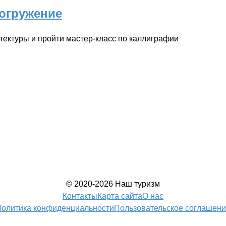
погружение
тектуры и пройти мастер-класс по каллиграфии
© 2020-2026 Наш туризм
Контакты
Карта сайта
О нас
олитика конфиденциальности
Пользовательское соглашен