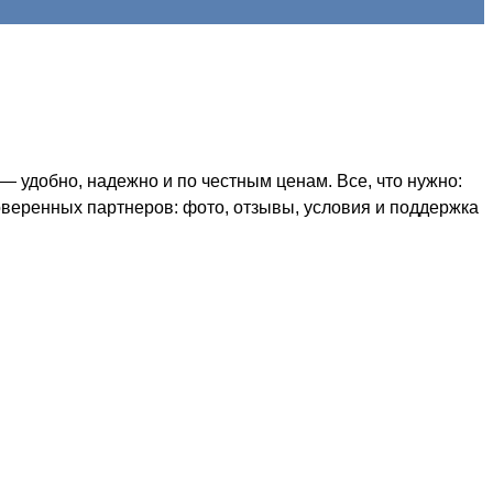
 удобно, надежно и по честным ценам. Все, что нужно:
оверенных партнеров: фото, отзывы, условия и поддержка