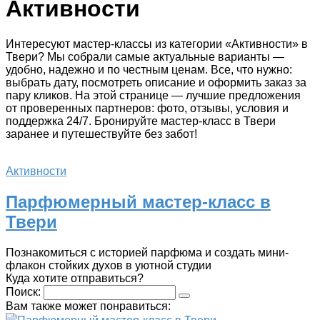
Активности
Интересуют мастер-классы из категории «Активности» в
Твери? Мы собрали самые актуальные варианты —
удобно, надежно и по честным ценам. Все, что нужно:
выбрать дату, посмотреть описание и оформить заказ за
пару кликов. На этой странице — лучшие предложения
от проверенных партнеров: фото, отзывы, условия и
поддержка 24/7. Бронируйте мастер-класс в Твери
заранее и путешествуйте без забот!
Активности
Парфюмерный мастер-класс в
Твери
Познакомиться с историей парфюма и создать мини-
флакон стойких духов в уютной студии
Куда хотите отправиться?
Поиск:
Вам также может понравиться: