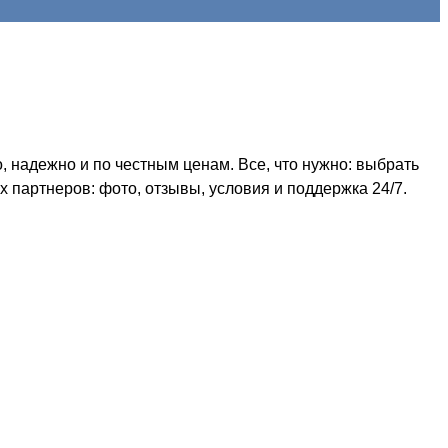
 надежно и по честным ценам. Все, что нужно: выбрать
 партнеров: фото, отзывы, условия и поддержка 24/7.