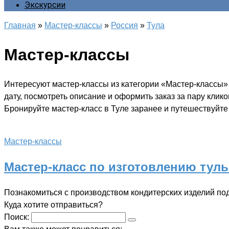
Экскурсии
Главная
»
Мастер-классы
»
Россия
»
Тула
Мастер-классы
Интересуют мастер-классы из категории «Мастер-классы»
дату, посмотреть описание и оформить заказ за пару клик
Бронируйте мастер-класс в Туле заранее и путешествуйте 
Мастер-классы
Мастер-класс по изготовлению туль
Познакомиться с производством кондитерских изделий п
Куда хотите отправиться?
Поиск: