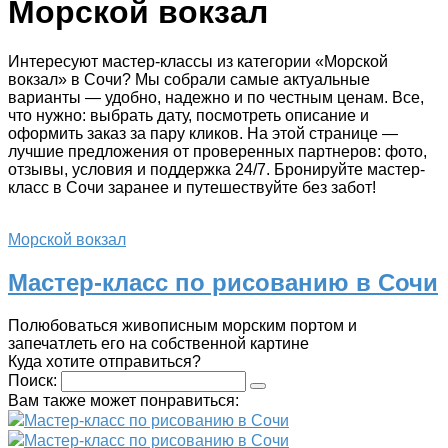
Морской вокзал
Интересуют мастер-классы из категории «Морской
вокзал» в Сочи? Мы собрали самые актуальные
варианты — удобно, надежно и по честным ценам. Все,
что нужно: выбрать дату, посмотреть описание и
оформить заказ за пару кликов. На этой странице —
лучшие предложения от проверенных партнеров: фото,
отзывы, условия и поддержка 24/7. Бронируйте мастер-
класс в Сочи заранее и путешествуйте без забот!
Морской вокзал
Мастер-класс по рисованию в Сочи
Полюбоваться живописным морским портом и
запечатлеть его на собственной картине
Куда хотите отправиться?
Поиск:
Вам также может понравиться:
Мастер-класс по рисованию в Сочи
Мастер-класс по рисованию в Сочи