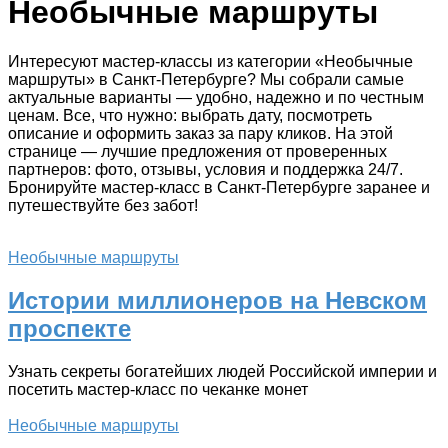
Необычные маршруты
Интересуют мастер-классы из категории «Необычные
маршруты» в Санкт-Петербурге? Мы собрали самые
актуальные варианты — удобно, надежно и по честным
ценам. Все, что нужно: выбрать дату, посмотреть
описание и оформить заказ за пару кликов. На этой
странице — лучшие предложения от проверенных
партнеров: фото, отзывы, условия и поддержка 24/7.
Бронируйте мастер-класс в Санкт-Петербурге заранее и
путешествуйте без забот!
Необычные маршруты
Истории миллионеров на Невском
проспекте
Узнать секреты богатейших людей Российской империи и
посетить мастер-класс по чеканке монет
Необычные маршруты