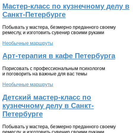
Мастер-класс по кузнечному делу в
Санкт-Петербурге
Побывать у мастера, безмерно преданного своему
ремеслу, и изготовить сувенир своими руками
Необычные маршруты
Арт-терапия в кафе Петербурга
Порисовать с профессиональным психологом
и поговорить на важные для вас темы
Необычные маршруты
Детский мастер-класс по
кузнечному делу в Санкт-
Петербурге
Побывать у мастера, безмерно преданного своему
ремеслу, и изготовить сувенир своими руками