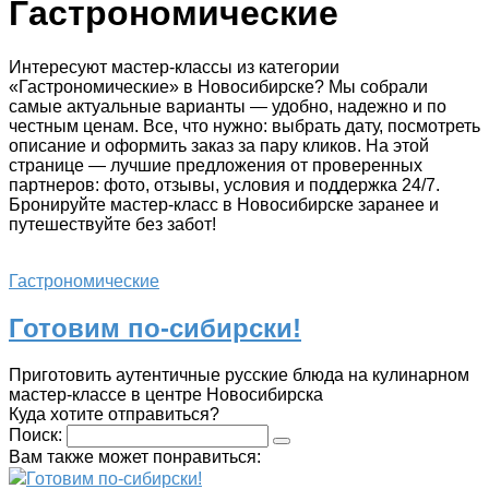
Гастрономические
Интересуют мастер-классы из категории
«Гастрономические» в Новосибирске? Мы собрали
самые актуальные варианты — удобно, надежно и по
честным ценам. Все, что нужно: выбрать дату, посмотреть
описание и оформить заказ за пару кликов. На этой
странице — лучшие предложения от проверенных
партнеров: фото, отзывы, условия и поддержка 24/7.
Бронируйте мастер-класс в Новосибирске заранее и
путешествуйте без забот!
Гастрономические
Готовим по-сибирски!
Приготовить аутентичные русские блюда на кулинарном
мастер-классе в центре Новосибирска
Куда хотите отправиться?
Поиск:
Вам также может понравиться:
Готовим по-сибирски!