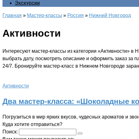
Экскурсии
Главная
»
Мастер-классы
»
Россия
»
Нижний Новгород
Активности
Интересуют мастер-классы из категории «Активности» в 
выбрать дату, посмотреть описание и оформить заказ за 
24/7. Бронируйте мастер-класс в Нижнем Новгороде заран
Активности
Два мастер-класса: «Шоколадные к
Погрузиться в мир ярких вкусов, чудесных ароматов и зво
Куда хотите отправиться?
Поиск: