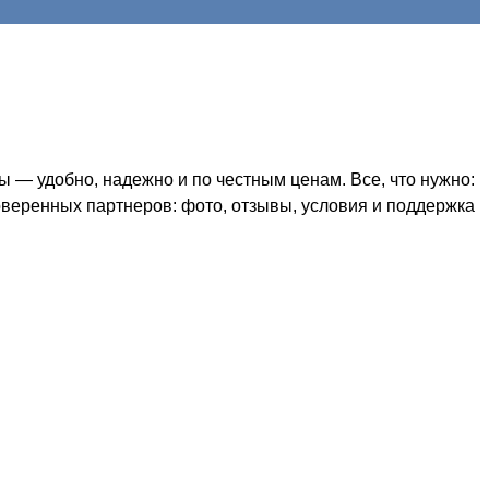
— удобно, надежно и по честным ценам. Все, что нужно:
оверенных партнеров: фото, отзывы, условия и поддержка