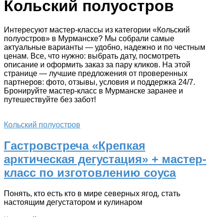
Кольский полуостров
Интересуют мастер-классы из категории «Кольский
полуостров» в Мурманске? Мы собрали самые
актуальные варианты — удобно, надежно и по честным
ценам. Все, что нужно: выбрать дату, посмотреть
описание и оформить заказ за пару кликов. На этой
странице — лучшие предложения от проверенных
партнеров: фото, отзывы, условия и поддержка 24/7.
Бронируйте мастер-класс в Мурманске заранее и
путешествуйте без забот!
Кольский полуостров
Гастровстреча «Крепкая
арктическая дегустация» + мастер-
класс по изготовлению соуса
Понять, кто есть кто в мире северных ягод, стать
настоящим дегустатором и кулинаром