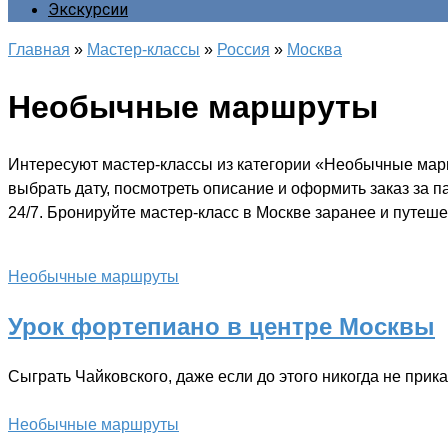
Экскурсии
Главная
»
Мастер-классы
»
Россия
»
Москва
Необычные маршруты
Интересуют мастер-классы из категории «Необычные марш
выбрать дату, посмотреть описание и оформить заказ за 
24/7. Бронируйте мастер-класс в Москве заранее и путеше
Необычные маршруты
Урок фортепиано в центре Москвы
Сыграть Чайковского, даже если до этого никогда не прик
Необычные маршруты