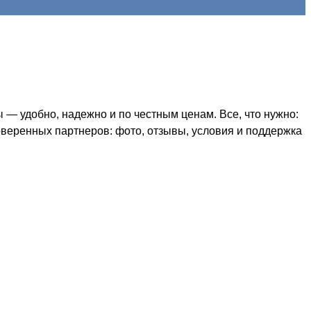
 удобно, надежно и по честным ценам. Все, что нужно:
оверенных партнеров: фото, отзывы, условия и поддержка