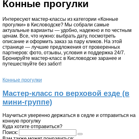
Конные прогулки
Интересуют мастер-классы из категории «Конные
прогулки» в Кисловодске? Мы собрали самые
актуальные варианты — удобно, надежно и по честным
ценам. Все, что нужно: выбрать дату, посмотреть
описание и оформить заказ за пару кликов. На этой
странице — лучшие предложения от проверенных
партнеров: фото, отзывы, условия и поддержка 24/7.
Бронируйте мастер-класс в Кисловодске заранее и
путешествуйте без забот!
Конные прогулки
Мастер-класс по верховой езде (в
мини-группе)
Научиться уверенно держаться в седле и отправиться на
конную прогулку
Куда хотите отправиться?
Поиск:
Вам также может понравиться: