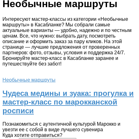
Необычные маршруты
Интересуют мастер-классы из категории «Необычные
маршруты» в Касабланке? Мы собрали самые
актуальные варианты — удобно, надежно и по честным
ценам. Все, что нужно: выбрать дату, посмотреть
описание и оформить заказ за пару кликов. На этой
странице — лучшие предложения от проверенных
партнеров: фото, отзывы, условия и поддержка 24/7.
Бронируйте мастер-класс в Касабланке заранее и
путешествуйте без забот!
Необычные маршруты
Чудеса медины и зуака: прогулка и
мастер-класс по марокканской
росписи
Познакомиться с аутентичной культурой Марокко и
увезти ее с собой в виде лучшего сувенира
Куда хотите отправиться?