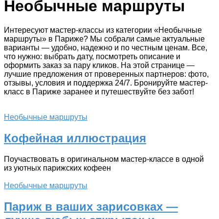
Необычные маршруты
Интересуют мастер-классы из категории «Необычные
маршруты» в Париже? Мы собрали самые актуальные
варианты — удобно, надежно и по честным ценам. Все,
что нужно: выбрать дату, посмотреть описание и
оформить заказ за пару кликов. На этой странице —
лучшие предложения от проверенных партнеров: фото,
отзывы, условия и поддержка 24/7. Бронируйте мастер-
класс в Париже заранее и путешествуйте без забот!
Необычные маршруты
Кофейная иллюстрация
Поучаствовать в оригинальном мастер-классе в одной
из уютных парижских кофеен
Необычные маршруты
Париж в ваших зарисовках —