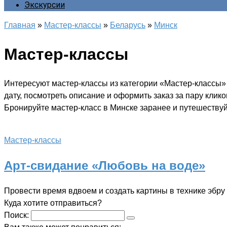
Экскурсии
Главная
»
Мастер-классы
»
Беларусь
»
Минск
Мастер-классы
Интересуют мастер-классы из категории «Мастер-классы»
дату, посмотреть описание и оформить заказ за пару клик
Бронируйте мастер-класс в Минске заранее и путешествуйт
Мастер-классы
Арт-свидание «Любовь на воде»
Провести время вдвоем и создать картины в технике эбру
Куда хотите отправиться?
Поиск: