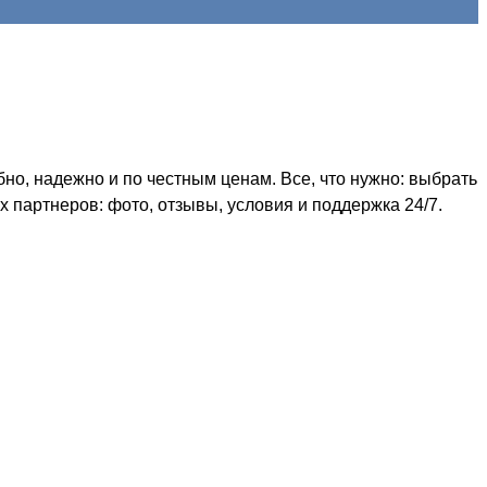
о, надежно и по честным ценам. Все, что нужно: выбрать
 партнеров: фото, отзывы, условия и поддержка 24/7.