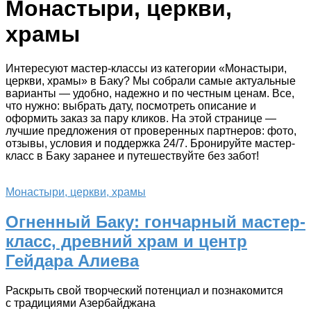
Монастыри, церкви,
храмы
Интересуют мастер-классы из категории «Монастыри,
церкви, храмы» в Баку? Мы собрали самые актуальные
варианты — удобно, надежно и по честным ценам. Все,
что нужно: выбрать дату, посмотреть описание и
оформить заказ за пару кликов. На этой странице —
лучшие предложения от проверенных партнеров: фото,
отзывы, условия и поддержка 24/7. Бронируйте мастер-
класс в Баку заранее и путешествуйте без забот!
Монастыри, церкви, храмы
Огненный Баку: гончарный мастер-
класс, древний храм и центр
Гейдара Алиева
Раскрыть свой творческий потенциал и познакомится
с традициями Азербайджана