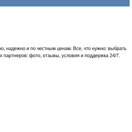
, надежно и по честным ценам. Все, что нужно: выбрать
 партнеров: фото, отзывы, условия и поддержка 24/7.