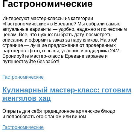
Гастрономические
Интересуют мастер-классы из категории
«Гастрономические» в Ереване? Мы собрали самые
актуальные варианты — удобно, надежно и по честным
ценам. Все, что нужно: выбрать дату, посмотреть
описание и оформить заказ за пару кликов. На этой
странице — лучшие предложения от проверенных
партнеров: фото, отзывы, условия и поддержка 24/7.
Бронируйте мастер-класс в Ереване заранее и
путешествуйте без забот!
Гастрономические
Кулинарный мастер-класс: готовим
женгялов хац
Открыть для себя традиционное армянское блюдо
и попробовать его с таном или вином
Гастрономические