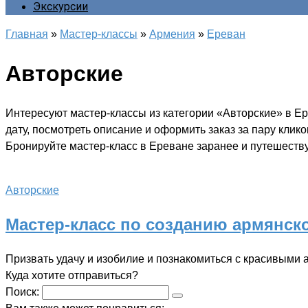
Экскурсии
Главная
»
Мастер-классы
»
Армения
»
Ереван
Авторские
Интересуют мастер-классы из категории «Авторские» в Е
дату, посмотреть описание и оформить заказ за пару клик
Бронируйте мастер-класс в Ереване заранее и путешеству
Авторские
Мастер-класс по созданию армянск
Призвать удачу и изобилие и познакомиться с красивыми
Куда хотите отправиться?
Поиск: