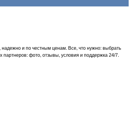
надежно и по честным ценам. Все, что нужно: выбрать
 партнеров: фото, отзывы, условия и поддержка 24/7.