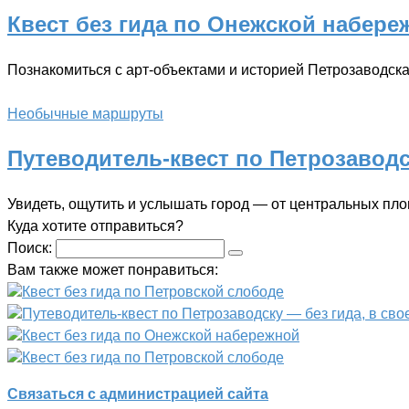
Квест без гида по Онежской набере
Познакомиться с арт-объектами и историей Петрозаводск
Необычные маршруты
Путеводитель-квест по Петрозаводс
Увидеть, ощутить и услышать город — от центральных пл
Куда хотите отправиться?
Поиск:
Вам также может понравиться:
Квест без гида по Петровской слободе
Путеводитель-квест по Петрозаводску — без гида, в сво
Квест без гида по Онежской набережной
Квест без гида по Петровской слободе
Связаться с администрацией сайта