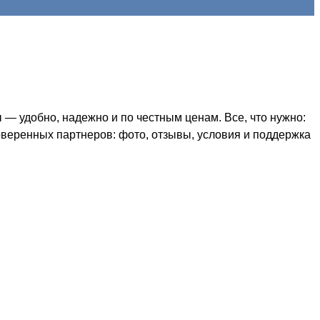
 удобно, надежно и по честным ценам. Все, что нужно:
оверенных партнеров: фото, отзывы, условия и поддержка