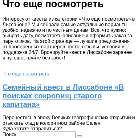
Что еще посмотреть
Интересуют квесты из категории «Что еще посмотреть» в
Лиссабоне? Мы собрали самые актуальные варианты —
удобно, надежно и по честным ценам. Все, что нужно:
выбрать дату, посмотреть описание и оформить заказ за
пару кликов. На этой странице — лучшие предложения
от проверенных партнеров: фото, отзывы, условия и
поддержка 24/7. Бронируйте квест в Лиссабоне заранее
и путешествуйте без забот!
Что еще посмотреть
Семейный квест в Лиссабоне «В
поисках сокровищ старого
капитана»
Перенестись в эпоху Великих географических открытий и
отыскать клад в колоритном районе Белен
Куда хотите отправиться?
Поиск: