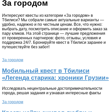
За городом
Интересуют квесты из категории «За городом» в
Тбилиси? Мы собрали самые актуальные варианты —
удобно, надежно и по честным ценам. Все, что нужно:
выбрать дату, посмотреть описание и оформить заказ за
пару кликов. На этой странице — лучшие предложения
от проверенных партнеров: фото, отзывы, условия и
поддержка 24/7. Бронируйте квест в Тбилиси заранее и
путешествуйте без забот!
За городом
Мобильный квест в Тбилиси
«Легенда старика: хроники Грузии»
Исследовать нецентральные достопримечательности
города, решая задания и узнавая интересные факты
За городом