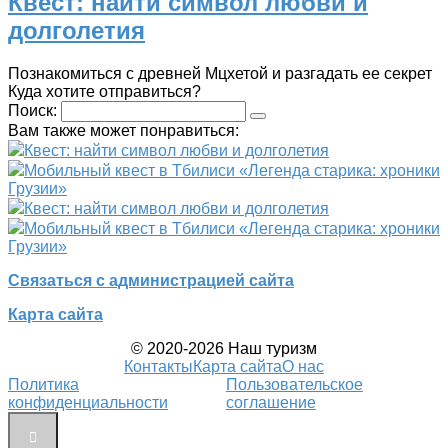
Квест: найти символ любви и
долголетия
Познакомиться с древней Мцхетой и разгадать ее секрет
Куда хотите отправиться?
Поиск:
Вам также может понравиться:
Квест: найти символ любви и долголетия
Мобильный квест в Тбилиси «Легенда старика: хроники
Грузии»
Квест: найти символ любви и долголетия
Мобильный квест в Тбилиси «Легенда старика: хроники
Грузии»
Связаться с администрацией сайта
Карта сайта
© 2020-2026 Наш туризм
Контакты
Карта сайта
О нас
Политика
Пользовательское
конфиденциальности
соглашение