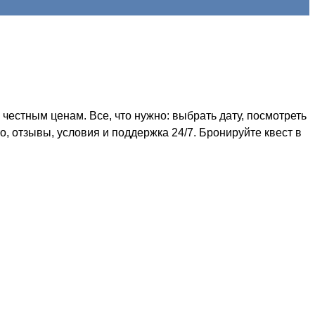
естным ценам. Все, что нужно: выбрать дату, посмотреть
, отзывы, условия и поддержка 24/7. Бронируйте квест в