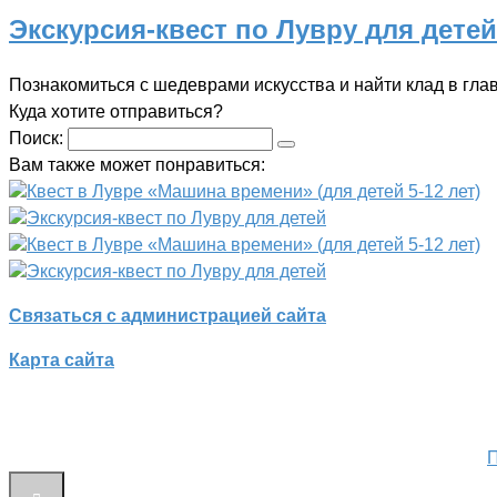
Экскурсия-квест по Лувру для детей
Познакомиться с шедеврами искусства и найти клад в гл
Куда хотите отправиться?
Поиск:
Вам также может понравиться:
Квест в Лувре «Машина времени» (для детей 5-12 лет)
Экскурсия-квест по Лувру для детей
Квест в Лувре «Машина времени» (для детей 5-12 лет)
Экскурсия-квест по Лувру для детей
Связаться с администрацией сайта
Карта сайта
П