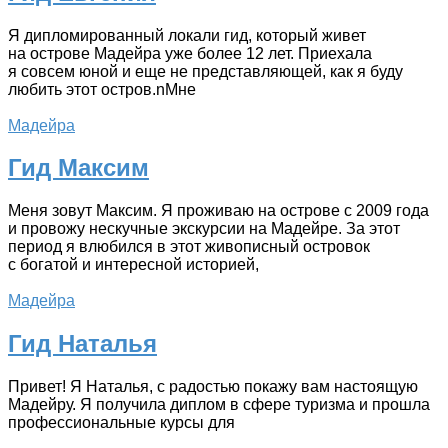
Я дипломированный локали гид, который живет
на острове Мадейра уже более 12 лет. Приехала
я совсем юной и еще не представляющей, как я буду
любить этот остров.nМне
Мадейра
Гид Максим
Меня зовут Максим. Я проживаю на острове с 2009 года
и провожу нескучные экскурсии на Мадейре. За этот
период я влюбился в этот живописный островок
с богатой и интересной историей,
Мадейра
Гид Наталья
Привет! Я Наталья, с радостью покажу вам настоящую
Мадейру. Я получила диплом в сфере туризма и прошла
профессиональные курсы для