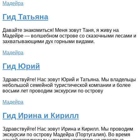
Мадейра
Гид Татьяна
Давайте знакомиться! Меня зовут Таня, я живу на
Мадейре — волшебном острове со сказочными лесами и
захватывающими дух горными видами.
Мадейра
Гид Юрий
Здравствуйте! Нас зовут Юрий и Татьяна. Мы владельцы
небольшой семейной туристической компании и более
восьми лет проводим экскурсии по острову
Мадейра
Гид Ирина и Кирилл
Здравствуйте! Нас зовут Ирина и Кирилл. Мы проводим
экскурсии по острову Мадейра (Португалия). Во время