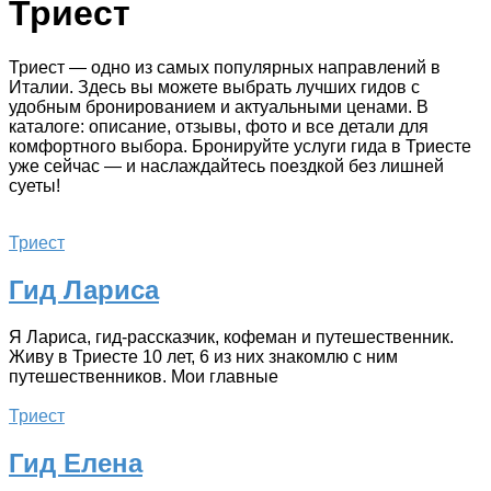
Триест
Триест — одно из самых популярных направлений в
Италии. Здесь вы можете выбрать лучших гидов с
удобным бронированием и актуальными ценами. В
каталоге: описание, отзывы, фото и все детали для
комфортного выбора. Бронируйте услуги гида в Триесте
уже сейчас — и наслаждайтесь поездкой без лишней
суеты!
Триест
Гид Лариса
Я Лариса, гид-рассказчик, кофеман и путешественник.
Живу в Триесте 10 лет, 6 из них знакомлю с ним
путешественников. Мои главные
Триест
Гид Елена