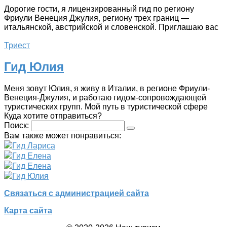
Дорогие гости, я лицензированный гид по региону
Фриули Венеция Джулия, региону трех границ —
итальянской, австрийской и словенской. Приглашаю вас
Триест
Гид Юлия
Меня зовут Юлия, я живу в Италии, в регионе Фриули-
Венеция-Джулия, и работаю гидом-сопровождающей
туристических групп. Мой путь в туристической сфере
Куда хотите отправиться?
Поиск:
Вам также может понравиться:
Гид Лариса
Гид Елена
Гид Елена
Гид Юлия
Связаться с администрацией сайта
Карта сайта