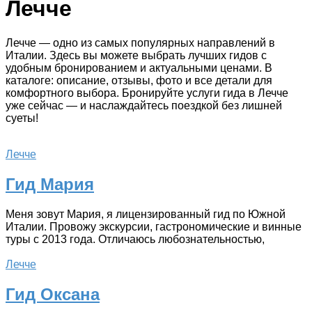
Лечче
Лечче — одно из самых популярных направлений в
Италии. Здесь вы можете выбрать лучших гидов с
удобным бронированием и актуальными ценами. В
каталоге: описание, отзывы, фото и все детали для
комфортного выбора. Бронируйте услуги гида в Лечче
уже сейчас — и наслаждайтесь поездкой без лишней
суеты!
Лечче
Гид Мария
Меня зовут Мария, я лицензированный гид по Южной
Италии. Провожу экскурсии, гастрономические и винные
туры с 2013 года. Отличаюсь любознательностью,
Лечче
Гид Оксана