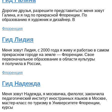
Дорогие друзья, разрешите представиться: меня зовут
Галина, и я гид по прекрасной Флоренции. По
образованию я художник и дизайнер. В
Флоренция
Гид Лидия
Меня зовут Лидия, с 2000 года я живу и работаю в самом
прекрасном городе на земле — Флоренции. Свое
первоначальное образование в области культуры
я получила в России,
Флоренция
Гид Надежда
Меня зовут Надежда, я москвичка, филолог, закончила
педагогический институт иностранных языков в Москве,
мастер-класс по туризму в Университете Флоренции,
курсы