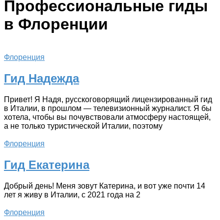
Профессиональные гиды
в Флоренции
Флоренция
Гид Надежда
Привет! Я Надя, русскоговорящий лицензированный гид
в Италии, в прошлом — телевизионный журналист. Я бы
хотела, чтобы вы почувствовали атмосферу настоящей,
а не только туристической Италии, поэтому
Флоренция
Гид Екатерина
Добрый день! Меня зовут Катерина, и вот уже почти 14
лет я живу в Италии, с 2021 года на 2
Флоренция