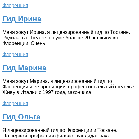
Флоренция
Гид Ирина
Меня зовут Ирина, я лицензированный гид по Тоскане.
Родилась в Томске, но уже больше 20 лет живу во
Флоренции. Очень
Флоренция
Гид Марина
Меня зовут Марина, я лицензированный гид по
Флоренции и ее провинции, профессиональный сомелье.
Живу в Италии с 1997 года, закончила
Флоренция
Гид Ольга
Я лицензированный гид по Флоренции и Тоскане.
По первой профессии филолог, кандидат наук.