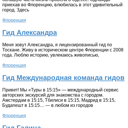
приехав во Флоренцию, влюбилась в этот удивительный
город. Здесь
Флоренция
Гид Александра
Меня зовут Александра, я лицензированный гид по
Тоскане. Живу в историческом центре Флоренции с 2008
года. Люблю историю, увлекаюсь живописью,
Флоренция
Гид Международная команда гидов
Привет! Мы «Туры в 15:15» — международный сервис
авторских экскурсий для знакомства с городом.
Амстердам в 15:15, Тбилиси в 15:15, Мадрид в 15:15,
Будапешт в 15:15… — в любом из городов
Флоренция
Гид Галина