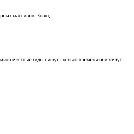
орных массивов. Знаю,
Обычно местные гиды пишут, сколько времени они живут