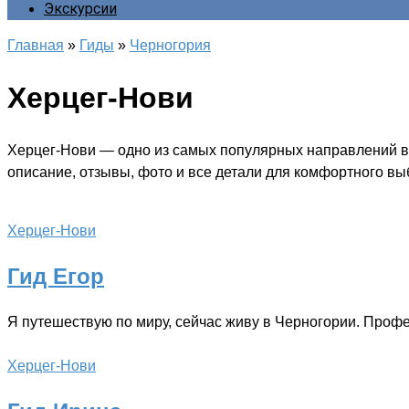
Экскурсии
Главная
»
Гиды
»
Черногория
Херцег-Нови
Херцег-Нови — одно из самых популярных направлений в 
описание, отзывы, фото и все детали для комфортного вы
Херцег-Нови
Гид Егор
Я путешествую по миру, сейчас живу в Черногории. Профе
Херцег-Нови