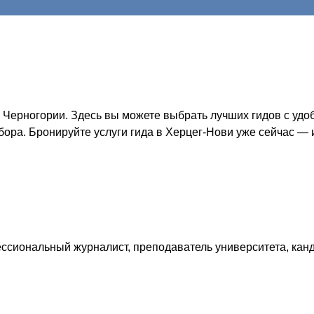
Черногории. Здесь вы можете выбрать лучших гидов с удо
бора. Бронируйте услуги гида в Херцег-Нови уже сейчас — 
ссиональный журналист, преподаватель университета, канд