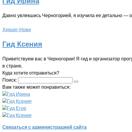
Гид Ирина
Давно увлекшись Черногорией, я изучила ее детально — о
Херцег-Нови
Гид Ксения
Приветствуем вас в Черногории! Я гид и организатор прог
в стране,
Куда хотите отправиться?
Поиск:
Вам также может понравиться:
Гид Ирина
Гид Ксения
Гид Егор
Гид Ксения
Связаться с администрацией сайта