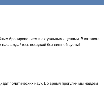
бным бронированием и актуальными ценами. В каталоге:
и наслаждайтесь поездкой без лишней суеты!
идат политических наук. Во время прогулки мы найдем