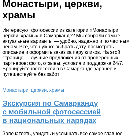
Монастыри, церкви,
храмы
Интересуют фотосессии из категории «Монастыри,
церкви, храмы» в Самарканде? Мы собрали самые
актуальные варианты — удобно, надежно и по честным
ценам. Все, что нужно: выбрать дату, посмотреть
описание и оформить заказ за пару кликов. На этой
странице — лучшие предложения от проверенных
партнеров: фото, отзывы, условия и поддержка 24/7.
Бронируйте фотосессию в Самарканде заранее и
путешествуйте без забот!
Монастыри, церкви, храмы
Экскурсия по Самарканду
с мобильной фотосессией
в национальных нарядах
Запечатлеть, увидеть и услышать все самое главное