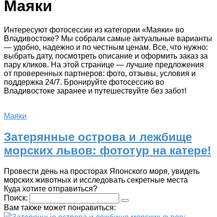
Маяки
Интересуют фотосессии из категории «Маяки» во
Владивостоке? Мы собрали самые актуальные варианты
— удобно, надежно и по честным ценам. Все, что нужно:
выбрать дату, посмотреть описание и оформить заказ за
пару кликов. На этой странице — лучшие предложения
от проверенных партнеров: фото, отзывы, условия и
поддержка 24/7. Бронируйте фотосессию во
Владивостоке заранее и путешествуйте без забот!
Маяки
Затерянные острова и лежбище
морских львов: фототур на катере!
Провести день на просторах Японского моря, увидеть
морских животных и исследовать секретные места
Куда хотите отправиться?
Поиск:
Вам также может понравиться: