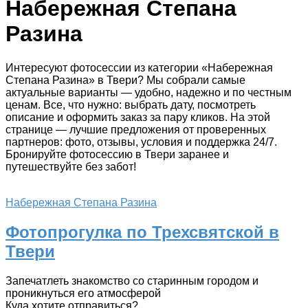
Набережная Степана
Разина
Интересуют фотосессии из категории «Набережная
Степана Разина» в Твери? Мы собрали самые
актуальные варианты — удобно, надежно и по честным
ценам. Все, что нужно: выбрать дату, посмотреть
описание и оформить заказ за пару кликов. На этой
странице — лучшие предложения от проверенных
партнеров: фото, отзывы, условия и поддержка 24/7.
Бронируйте фотосессию в Твери заранее и
путешествуйте без забот!
Набережная Степана Разина
Фотопрогулка по Трехсвятской в
Твери
Запечатлеть знакомство со старинным городом и
проникнуться его атмосферой
Куда хотите отправиться?