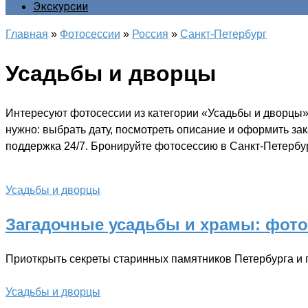
Экскурсии
Главная
»
Фотосессии
»
Россия
»
Санкт-Петербург
Усадьбы и дворцы
Интересуют фотосессии из категории «Усадьбы и дворцы»
нужно: выбрать дату, посмотреть описание и оформить за
поддержка 24/7. Бронируйте фотосессию в Санкт-Петербур
Усадьбы и дворцы
Загадочные усадьбы и храмы: фото
Приоткрыть секреты старинных памятников Петербурга и
Усадьбы и дворцы