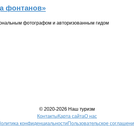
ца фонтанов»
сиональным фотографом и авторизованным гидом
© 2020-2026 Наш туризм
Контакты
Карта сайта
О нас
олитика конфиденциальности
Пользовательское соглашен