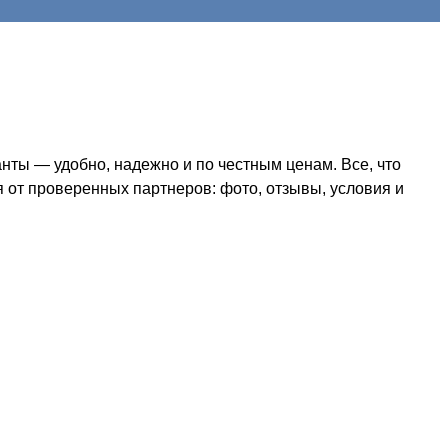
ты — удобно, надежно и по честным ценам. Все, что
я от проверенных партнеров: фото, отзывы, условия и