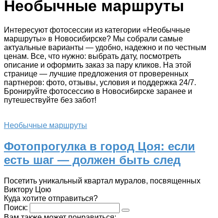
Необычные маршруты
Интересуют фотосессии из категории «Необычные
маршруты» в Новосибирске? Мы собрали самые
актуальные варианты — удобно, надежно и по честным
ценам. Все, что нужно: выбрать дату, посмотреть
описание и оформить заказ за пару кликов. На этой
странице — лучшие предложения от проверенных
партнеров: фото, отзывы, условия и поддержка 24/7.
Бронируйте фотосессию в Новосибирске заранее и
путешествуйте без забот!
Необычные маршруты
Фотопрогулка в город Цоя: если
есть шаг — должен быть след
Посетить уникальный квартал муралов, посвященных
Виктору Цою
Куда хотите отправиться?
Поиск:
Вам также может понравиться: