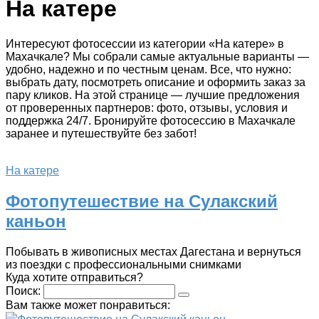
На катере
Интересуют фотосессии из категории «На катере» в
Махачкале? Мы собрали самые актуальные варианты —
удобно, надежно и по честным ценам. Все, что нужно:
выбрать дату, посмотреть описание и оформить заказ за
пару кликов. На этой странице — лучшие предложения
от проверенных партнеров: фото, отзывы, условия и
поддержка 24/7. Бронируйте фотосессию в Махачкале
заранее и путешествуйте без забот!
На катере
Фотопутешествие на Сулакский
каньон
Побывать в живописных местах Дагестана и вернуться
из поездки с профессиональными снимками
Куда хотите отправиться?
Поиск:
Вам также может понравиться: