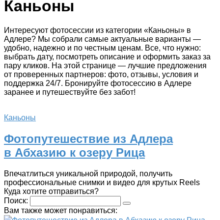
Каньоны
Интересуют фотосессии из категории «Каньоны» в
Адлере? Мы собрали самые актуальные варианты —
удобно, надежно и по честным ценам. Все, что нужно:
выбрать дату, посмотреть описание и оформить заказ за
пару кликов. На этой странице — лучшие предложения
от проверенных партнеров: фото, отзывы, условия и
поддержка 24/7. Бронируйте фотосессию в Адлере
заранее и путешествуйте без забот!
Каньоны
Фотопутешествие из Адлера
в Абхазию к озеру Рица
Впечатлиться уникальной природой, получить
профессиональные снимки и видео для крутых Reels
Куда хотите отправиться?
Поиск:
Вам также может понравиться: