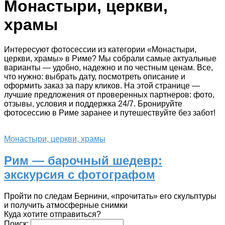
Монастыри, церкви,
храмы
Интересуют фотосессии из категории «Монастыри,
церкви, храмы» в Риме? Мы собрали самые актуальные
варианты — удобно, надежно и по честным ценам. Все,
что нужно: выбрать дату, посмотреть описание и
оформить заказ за пару кликов. На этой странице —
лучшие предложения от проверенных партнеров: фото,
отзывы, условия и поддержка 24/7. Бронируйте
фотосессию в Риме заранее и путешествуйте без забот!
Монастыри, церкви, храмы
Рим — барочный шедевр:
экскурсия с фотографом
Пройти по следам Бернини, «прочитать» его скульптуры
и получить атмосферные снимки
Куда хотите отправиться?
Поиск: