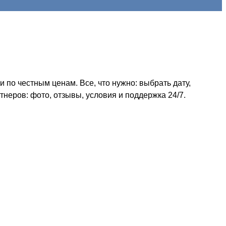
по честным ценам. Все, что нужно: выбрать дату,
неров: фото, отзывы, условия и поддержка 24/7.