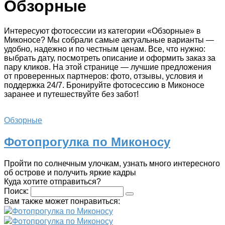
Обзорные
Интересуют фотосессии из категории «Обзорные» в
Миконосе? Мы собрали самые актуальные варианты —
удобно, надежно и по честным ценам. Все, что нужно:
выбрать дату, посмотреть описание и оформить заказ за
пару кликов. На этой странице — лучшие предложения
от проверенных партнеров: фото, отзывы, условия и
поддержка 24/7. Бронируйте фотосессию в Миконосе
заранее и путешествуйте без забот!
Обзорные
Фотопрогулка по Миконосу
Пройти по солнечным улочкам, узнать много интересного
об острове и получить яркие кадры
Куда хотите отправиться?
Поиск:
Вам также может понравиться:
Фотопрогулка по Миконосу
Фотопрогулка по Миконосу