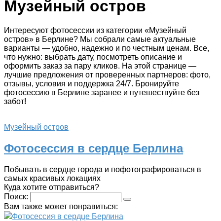
Музейный остров
Интересуют фотосессии из категории «Музейный
остров» в Берлине? Мы собрали самые актуальные
варианты — удобно, надежно и по честным ценам. Все,
что нужно: выбрать дату, посмотреть описание и
оформить заказ за пару кликов. На этой странице —
лучшие предложения от проверенных партнеров: фото,
отзывы, условия и поддержка 24/7. Бронируйте
фотосессию в Берлине заранее и путешествуйте без
забот!
Музейный остров
Фотосессия в сердце Берлина
Побывать в сердце города и пофотографироваться в
самых красивых локациях
Куда хотите отправиться?
Поиск:
Вам также может понравиться:
Фотосессия в сердце Берлина